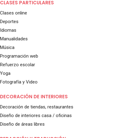
CLASES PARTICULARES
Clases online
Deportes
Idiomas
Manualidades
Música
Programación web
Refuerzo escolar
Yoga
Fotografía y Video
DECORACIÓN DE INTERIORES
Decoración de tiendas, restaurantes
Diseño de interiores casa / oficinas
Diseño de áreas libres