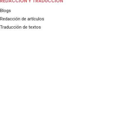
REDACCIÓN Y TRADUCCIÓN
Blogs
Redacción de artículos
Traducción de textos