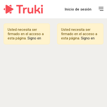
Inicio de sesión
Usted necesita ser
Usted necesita ser
firmado en el acceso a
firmado en el acceso a
esta página.
Signo en
esta página.
Signo en