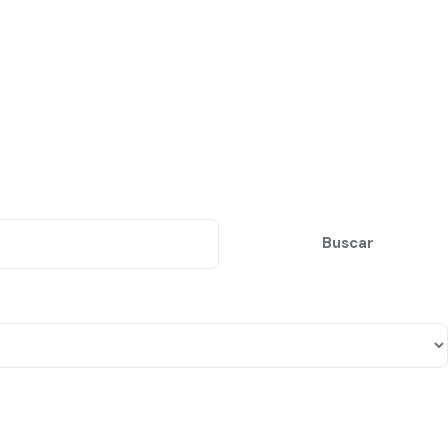
Buscar