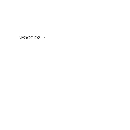
NEGOCIOS