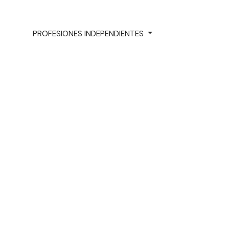
PROFESIONES INDEPENDIENTES