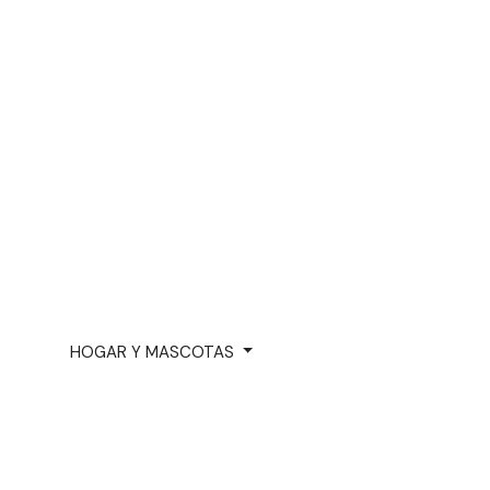
HOGAR Y MASCOTAS