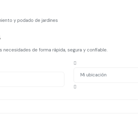
iento y podado de jardines
s
us necesidades de forma rápida, segura y confiable.