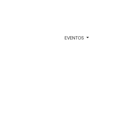
EVENTOS