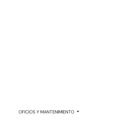
OFICIOS Y MANTENIMIENTO