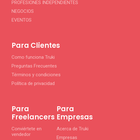
PROFESIONES INDEPENDIENTES
NEGOCIOS
EVENTOS
Para Clientes
Como funciona Truki
Preguntas Frecuentes
Términos y condiciones
Política de privacidad
Para
Para
Freelancers
Empresas
Conviértete en
Acerca de Truki
vendedor
Empresas