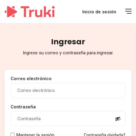
Inicio de sesión
Ingresar
Ingrese su correo y contraseña para ingresar.
Correo electrónico
Contraseña
Mantener la sesión
Contraseña olvidada?