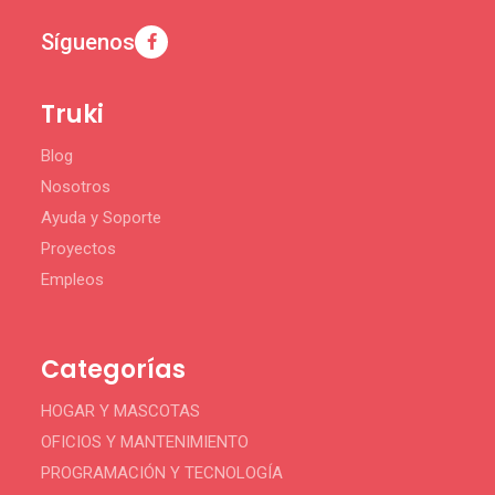
Síguenos
Truki
Blog
Nosotros
Ayuda y Soporte
Proyectos
Empleos
Categorías
HOGAR Y MASCOTAS
OFICIOS Y MANTENIMIENTO
PROGRAMACIÓN Y TECNOLOGÍA