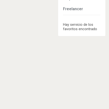
Freelancer
Hay servicio de los
favoritos encontrado