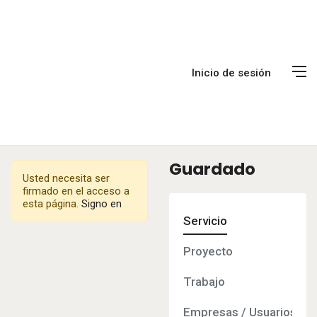
Inicio de sesión
Guardado
Usted necesita ser
firmado en el acceso a
esta página.
Signo en
Servicio
Proyecto
Trabajo
Empresas / Usuarios