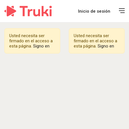
Inicio de sesión
Usted necesita ser
Usted necesita ser
firmado en el acceso a
firmado en el acceso a
esta página.
Signo en
esta página.
Signo en