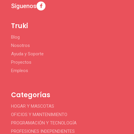
Síguenos
Truki
Blog
Nosotros
Ayuda y Soporte
Proyectos
Empleos
Categorías
HOGAR Y MASCOTAS
OFICIOS Y MANTENIMIENTO
PROGRAMACIÓN Y TECNOLOGÍA
PROFESIONES INDEPENDIENTES