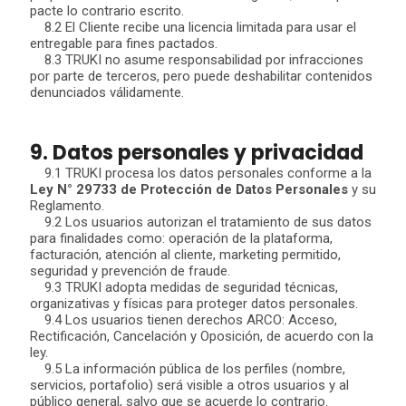
pacte lo contrario escrito.
8.2 El Cliente recibe una licencia limitada para usar el
entregable para fines pactados.
8.3 TRUKI no asume responsabilidad por infracciones
por parte de terceros, pero puede deshabilitar contenidos
denunciados válidamente.
9. Datos personales y privacidad
9.1 TRUKI procesa los datos personales conforme a la
Ley N° 29733 de Protección de Datos Personales
y su
Reglamento.
9.2 Los usuarios autorizan el tratamiento de sus datos
para finalidades como: operación de la plataforma,
facturación, atención al cliente, marketing permitido,
seguridad y prevención de fraude.
9.3 TRUKI adopta medidas de seguridad técnicas,
organizativas y físicas para proteger datos personales.
9.4 Los usuarios tienen derechos ARCO: Acceso,
Rectificación, Cancelación y Oposición, de acuerdo con la
ley.
9.5 La información pública de los perfiles (nombre,
servicios, portafolio) será visible a otros usuarios y al
público general, salvo que se acuerde lo contrario.