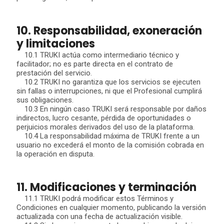
10. Responsabilidad, exoneración
y limitaciones
10.1 TRUKI actúa como intermediario técnico y
facilitador; no es parte directa en el contrato de
prestación del servicio.
10.2 TRUKI no garantiza que los servicios se ejecuten
sin fallas o interrupciones, ni que el Profesional cumplirá
sus obligaciones.
10.3 En ningún caso TRUKI será responsable por daños
indirectos, lucro cesante, pérdida de oportunidades o
perjuicios morales derivados del uso de la plataforma.
10.4 La responsabilidad máxima de TRUKI frente a un
usuario no excederá el monto de la comisión cobrada en
la operación en disputa.
11. Modificaciones y terminación
11.1 TRUKI podrá modificar estos Términos y
Condiciones en cualquier momento, publicando la versión
actualizada con una fecha de actualización visible.