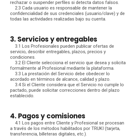
rechazar o suspender perfiles si detecta datos falsos.
2.3 Cada usuario es responsable de mantener la
confidencialidad de sus credenciales (usuario/clave) y de
todas las actividades realizadas bajo su cuenta.
3. Servicios y entregables
3.1 Los Profesionales pueden publicar ofertas de
servicio, describir entregables, plazos, precios y
condiciones.
3.2 El Cliente selecciona el servicio que desea y solicita
formalmente al Profesional mediante la plataforma.
3.3 La prestación del Servicio debe obedecer lo
acordado en términos de alcance, calidad y plazo.
3.4 Si el Cliente considera que el Servicio no cumple lo
pactado, puede solicitar correcciones dentro del plazo
establecido.
4. Pagos y comisiones
4.1 Los pagos entre Cliente y Profesional se procesan
a través de los métodos habilitados por TRUKI (tarjeta,
transferencia, billeteras digitales, etc.).