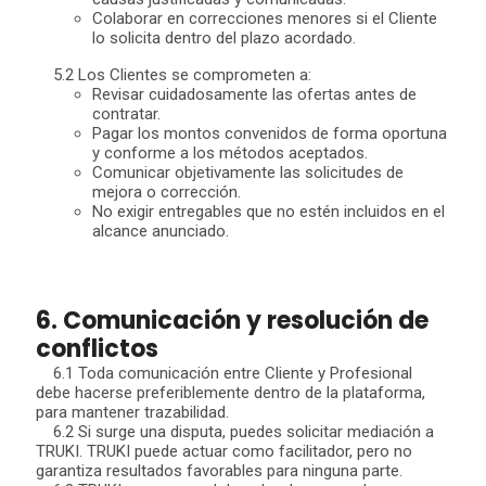
Colaborar en correcciones menores si el Cliente
lo solicita dentro del plazo acordado.
5.2 Los Clientes se comprometen a:
Revisar cuidadosamente las ofertas antes de
contratar.
Pagar los montos convenidos de forma oportuna
y conforme a los métodos aceptados.
Comunicar objetivamente las solicitudes de
mejora o corrección.
No exigir entregables que no estén incluidos en el
alcance anunciado.
6. Comunicación y resolución de
conflictos
6.1 Toda comunicación entre Cliente y Profesional
debe hacerse preferiblemente dentro de la plataforma,
para mantener trazabilidad.
6.2 Si surge una disputa, puedes solicitar mediación a
TRUKI. TRUKI puede actuar como facilitador, pero no
garantiza resultados favorables para ninguna parte.