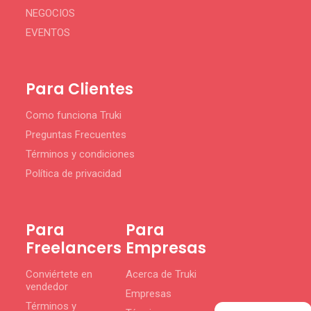
NEGOCIOS
EVENTOS
Para Clientes
Como funciona Truki
Preguntas Frecuentes
Términos y condiciones
Política de privacidad
Para
Para
Freelancers
Empresas
Conviértete en
Acerca de Truki
vendedor
Empresas
Términos y