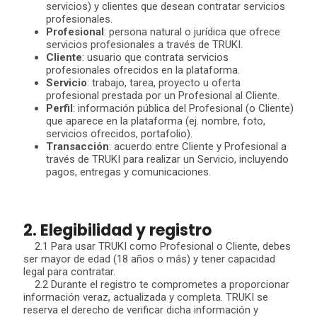
servicios) y clientes que desean contratar servicios
profesionales.
Profesional
: persona natural o jurídica que ofrece
servicios profesionales a través de TRUKI.
Cliente
: usuario que contrata servicios
profesionales ofrecidos en la plataforma.
Servicio
: trabajo, tarea, proyecto u oferta
profesional prestada por un Profesional al Cliente.
Perfil
: información pública del Profesional (o Cliente)
que aparece en la plataforma (ej. nombre, foto,
servicios ofrecidos, portafolio).
Transacción
: acuerdo entre Cliente y Profesional a
través de TRUKI para realizar un Servicio, incluyendo
pagos, entregas y comunicaciones.
2. Elegibilidad y registro
2.1 Para usar TRUKI como Profesional o Cliente, debes
ser mayor de edad (18 años o más) y tener capacidad
legal para contratar.
2.2 Durante el registro te comprometes a proporcionar
información veraz, actualizada y completa. TRUKI se
reserva el derecho de verificar dicha información y