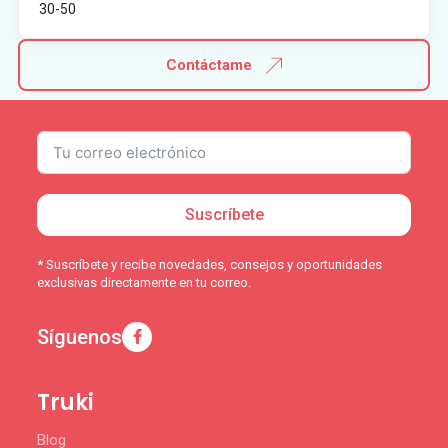
30-50
Contáctame
Suscríbete
* Suscríbete y recibe novedades, consejos y oportunidades
exclusivas directamente en tu correo.
Síguenos
Truki
Blog