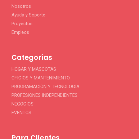
Nosotros
Ayuda y Soporte
Proyectos
Empleos
Categorías
HOGAR Y MASCOTAS
OFICIOS Y MANTENIMIENTO
PROGRAMACIÓN Y TECNOLOGÍA
PROFESIONES INDEPENDIENTES
NEGOCIOS
EVENTOS
Para Clientes