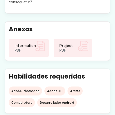
consequatur?
Anexos
Information
Project
PDF
PDF
Habilidades requeridas
Adobe Photoshop
Adobe XD
Artista
Computadora
Desarrollador Android