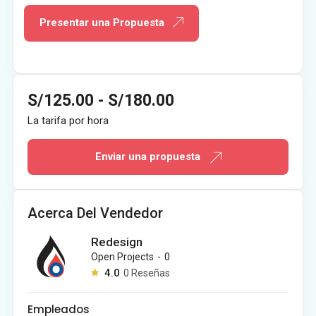
Presentar una Propuesta
S/
125.00
-
S/
180.00
La tarifa por hora
Enviar una propuesta
Acerca Del Vendedor
Redesign
Open Projects
-
0
4.0
0
Reseñas
Empleados