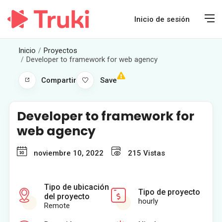
Inicio de sesión
Inicio
Proyectos
Developer to framework for web agency
Compartir
Save
Developer to framework for
web agency
noviembre 10, 2022
215
Vistas
Tipo de ubicación
Tipo de proyecto
del proyecto
hourly
Remote