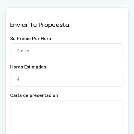
Enviar Tu Propuesta
Su Precio Por Hora
Horas Estimadas
Carta de presentación