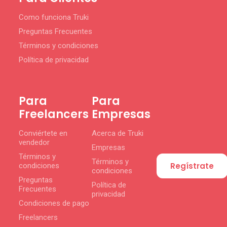
Como funciona Truki
Preguntas Frecuentes
Términos y condiciones
Política de privacidad
Para
Para
Freelancers
Empresas
Conviértete en
Acerca de Truki
vendedor
Empresas
Términos y
Términos y
Regístrate
condiciones
condiciones
Preguntas
Política de
Frecuentes
privacidad
Condiciones de pago
Freelancers