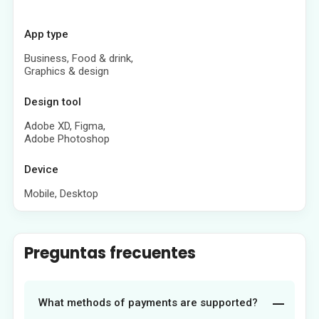
App type
Business, Food & drink,
Graphics & design
Design tool
Adobe XD, Figma,
Adobe Photoshop
Device
Mobile, Desktop
Preguntas frecuentes
What methods of payments are supported?