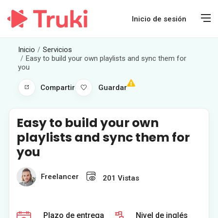
Inicio de sesión
Inicio
Servicios
Easy to build your own playlists and sync them for
you
Compartir
Guardar
Easy to build your own
playlists and sync them for
you
Freelancer
201
Vistas
Plazo de entrega
Nivel de inglés