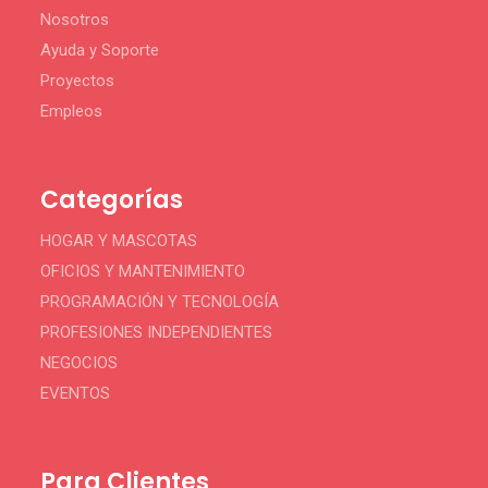
Nosotros
Ayuda y Soporte
Proyectos
Empleos
Categorías
HOGAR Y MASCOTAS
OFICIOS Y MANTENIMIENTO
PROGRAMACIÓN Y TECNOLOGÍA
PROFESIONES INDEPENDIENTES
NEGOCIOS
EVENTOS
Para Clientes