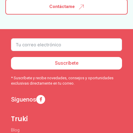
Contáctame
Suscríbete
* Suscríbete y recibe novedades, consejos y oportunidades
exclusivas directamente en tu correo.
Síguenos
Truki
Blog