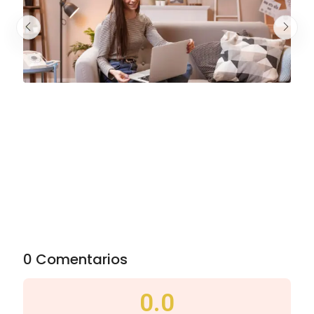
0 Comentarios
0.0