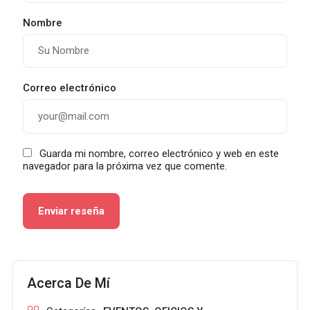
Nombre
Correo electrónico
Guarda mi nombre, correo electrónico y web en este
navegador para la próxima vez que comente.
Acerca De Mí