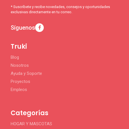
* Suscríbete y recibe novedades, consejos y oportunidades
exclusivas directamente en tu correo.
Síguenos
Truki
Blog
Nosotros
Ayuda y Soporte
Proyectos
Empleos
Categorías
HOGAR Y MASCOTAS