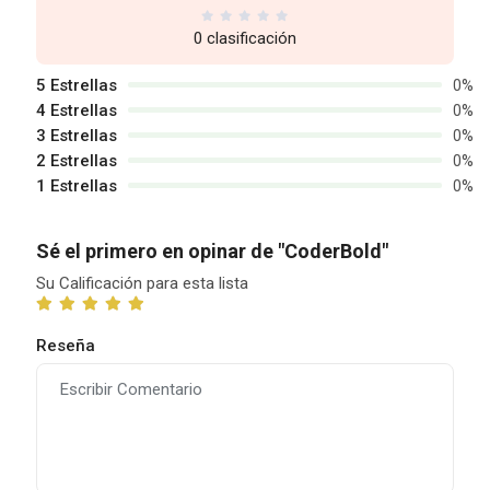
0 clasificación
5 Estrellas
0%
4 Estrellas
0%
3 Estrellas
0%
2 Estrellas
0%
1 Estrellas
0%
Sé el primero en opinar de "CoderBold"
Su Calificación para esta lista
Reseña