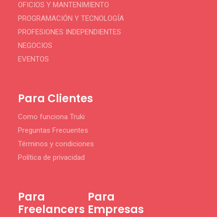
OFICIOS Y MANTENIMIENTO
PROGRAMACIÓN Y TECNOLOGÍA
PROFESIONES INDEPENDIENTES
NEGOCIOS
EVENTOS
Para Clientes
Como funciona Truki
Preguntas Frecuentes
Términos y condiciones
Política de privacidad
Para
Para
Freelancers
Empresas